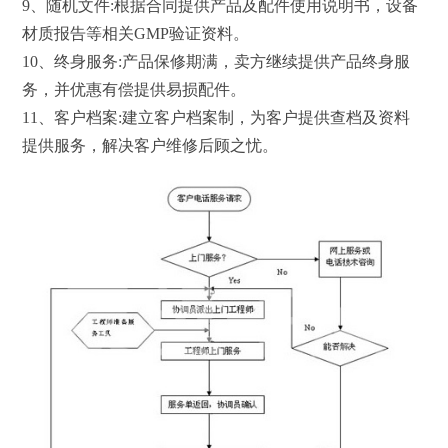
9、随机文件:根据合同提供产品及配件使用说明书，设备
材质报告等相关GMP验证资料。
10、终身服务:产品保修期满，卖方继续提供产品终身服
务，并优惠有偿提供易损配件。
11、客户档案:建立客户档案制，为客户提供查档及资料
提供服务，解决客户维修后顾之忧。