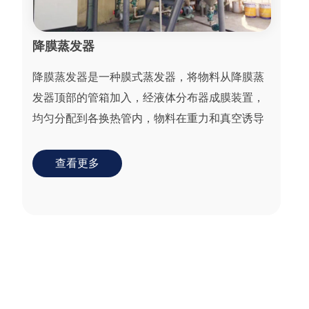
降膜蒸发器
降膜蒸发器是一种膜式蒸发器，将物料从降膜蒸
发器顶部的管箱加入，经液体分布器成膜装置，
均匀分配到各换热管内，物料在重力和真空诱导
气流作用下，成均匀膜状自上而下流动
查看更多