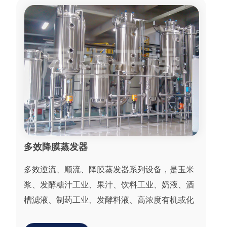
多效降膜蒸发器
多效逆流、顺流、降膜蒸发器系列设备，是玉米
浆、发酵糖汁工业、果汁、饮料工业、奶液、酒
槽滤液、制药工业、发酵料液、高浓度有机或化
工废水的蒸发浓缩的专用设备。具有、受热时间