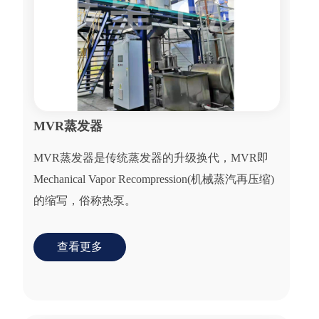
MVR蒸发器
MVR蒸发器是传统蒸发器的升级换代，MVR即
Mechanical Vapor Recompression(机械蒸汽再压缩)
的缩写，俗称热泵。
查看更多