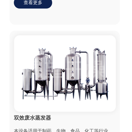
查看更多
双效废水蒸发器
本设备适用于制药、生物、食品、化工等行业，