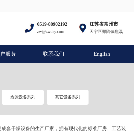
0519-88902192
江苏省常州市
zw@zwdry.com
天宁区郑陆镇焦溪
户服务
联系我们
English
热源设备系列
其它设备系列
类成套干燥设备的生产厂家，拥有现代化的标准厂房、工艺装