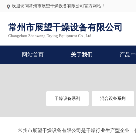
欢迎访问常州市展望干燥设备有限公司官方网站！
常州市展望干燥设备有限公司
Changzhou Zhanwang Drying Equipment Co., Ltd.
网站首页
关于我们
产品
干燥设备系列
混合设备系列
常州市展望干燥设备有限公司是干燥行业生产型企业，位于