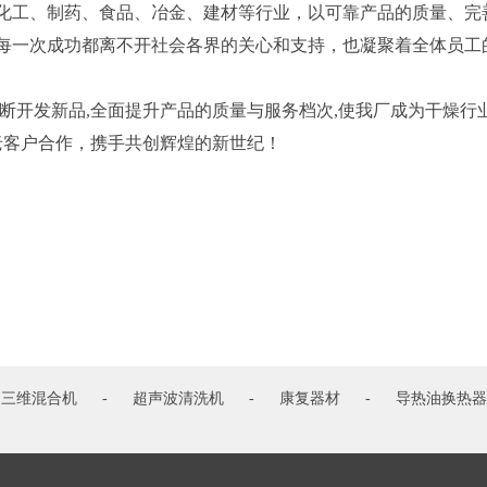
化工、制药、食品、冶金、建材等行业，以可靠产品的质量、完
一次成功都离不开社会各界的关心和支持，也凝聚着全体员工
开发新品,全面提升产品的质量与服务档次,使我厂成为干燥行
老客户合作，携手共创辉煌的新世纪！
三维混合机
-
超声波清洗机
-
康复器材
-
导热油换热器