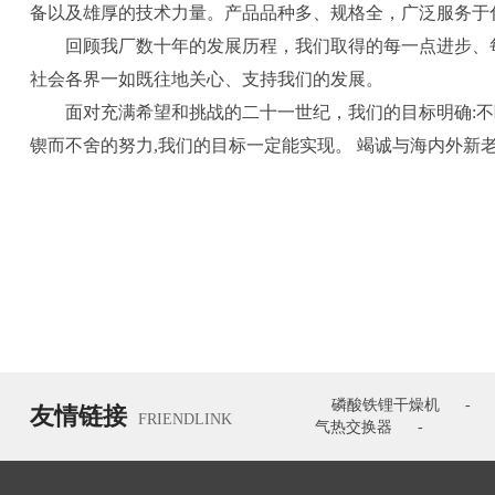
备以及雄厚的技术力量。产品品种多、规格全，广泛服务于
回顾我厂数十年的发展历程，我们取得的每一点进步、每
社会各界一如既往地关心、支持我们的发展。
面对充满希望和挑战的二十一世纪，我们的目标明确:不断
锲而不舍的努力,我们的目标一定能实现。 竭诚与海内外新
磷酸铁锂干燥机
-
友情链接
FRIENDLINK
气热交换器
-