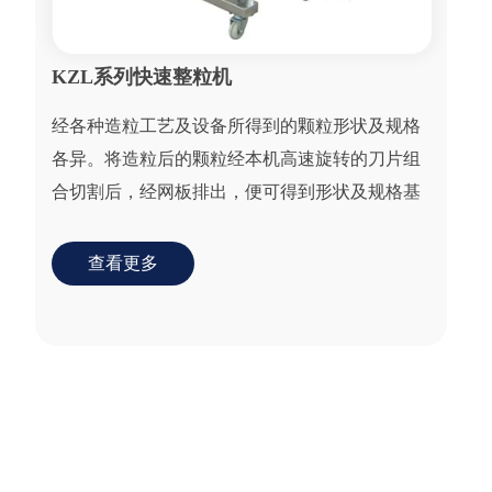
KZL系列快速整粒机
经各种造粒工艺及设备所得到的颗粒形状及规格
各异。将造粒后的颗粒经本机高速旋转的刀片组
合切割后，经网板排出，便可得到形状及规格基
本一致的颗粒。
查看更多