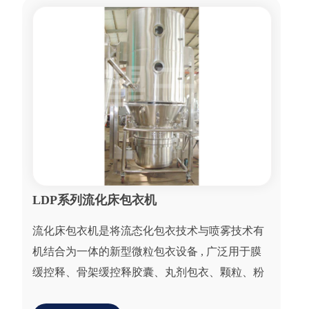
LDP系列流化床包衣机
流化床包衣机是将流态化包衣技术与喷雾技术有
机结合为一体的新型微粒包衣设备 , 广泛用于膜
缓控释、骨架缓控释胶囊、丸剂包衣、颗粒、粉
体包衣。