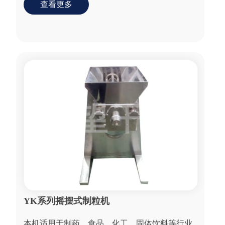
查看更多
YK系列摇摆式制粒机
本机适用于制药、食品、化工、固体饮料等行业