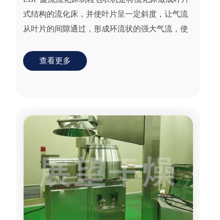
式结构的流化床，并使叶片呈一定斜度，让气流
从叶片的间隙通过，形成环流状的强大气流，使
物料呈旋涡状似的有序运动，同时安装在侧壁的
气动喷嘴...
查看更多