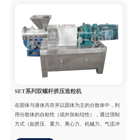
SET系列双螺杆挤压造粒机
在固体与液体共存并以固体为主的分散体中，利
用分散体的自粘性（或外加粘结性），通过强制
方式（如挤压、重力、离心力、机械力、气流冲
力等）使固体粉料基本微粒相互粘接、增大，并