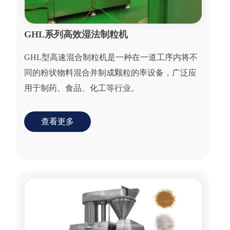
GHL系列高效湿法制粒机
GHL型高速混合制粒机是一种在一道工序内将不
同的粉状物料混合并制成颗粒的率设备，广泛应
用于制药、食品、化工等行业。
查看更多