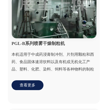
PGL-B系列喷雾干燥制粒机
本机适用于中成药浸膏制冲剂、片剂用颗粒和西
药、食品固体速溶饮料以及有机或无机化工产
品、塑料、化肥、染料、饲料等各种物料的制粒
干燥作业。
查看更多