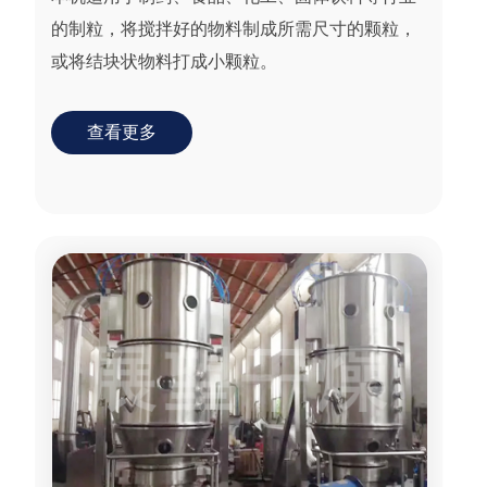
的制粒，将搅拌好的物料制成所需尺寸的颗粒，
或将结块状物料打成小颗粒。
查看更多